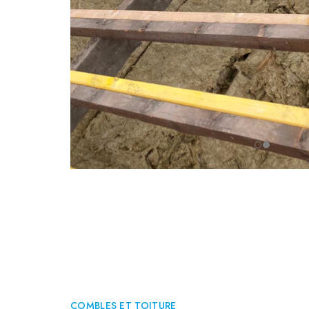
COMBLES ET TOITURE