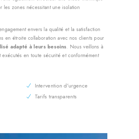
r les zones nécessitant une isolation
gagement envers la qualité et la satisfaction
ns en étroite collaboration avec nos clients pour
lisé adapté à leurs besoins
. Nous veillons à
nt exécutés en toute sécurité et conformément
Intervention d'urgence
Tarifs transparents