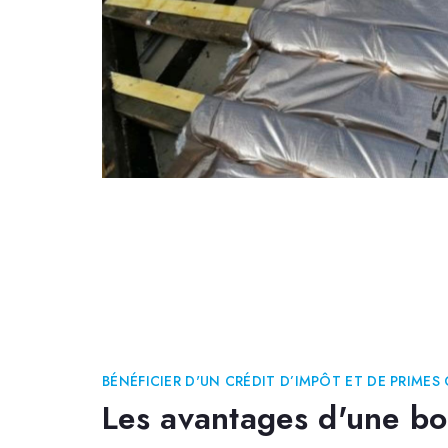
BÉNÉFICIER D'UN CRÉDIT D’IMPÔT ET DE PRIMES 
Les avantages d'une bon