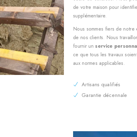
de votre maison pour identifie
supplémentaire.
Nous sommes fiers de notre en
de nos clients. Nous travaillo
fournir un
service personna
ce que tous les travaux soie
aux normes applicables.
Artisans qualifiés
Garantie décennale