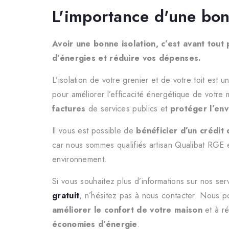
L'importance d'une bon
Avoir une bonne isolation, c’est avant tout
d’énergies et réduire vos dépenses.
L’isolation de votre grenier et de votre toit est u
pour améliorer l’efficacité énergétique de votre
factures
de services publics et
protéger l’en
Il vous est possible de
bénéficier d’un crédit
car nous sommes qualifiés artisan Qualibat RGE 
environnement.
Si vous souhaitez plus d’informations sur nos se
gratuit
, n’hésitez pas à nous contacter. Nous p
améliorer le confort de votre maison
et à ré
économies d’énergie
.