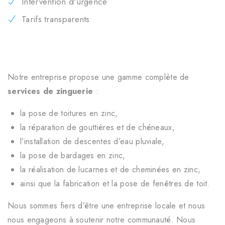
Intervention d'urgence
Tarifs transparents
Notre entreprise propose une gamme complète de
services de zinguerie
:
la pose de toitures en zinc,
la réparation de gouttières et de chéneaux,
l’installation de descentes d’eau pluviale,
la pose de bardages en zinc,
la réalisation de lucarnes et de cheminées en zinc,
ainsi que la fabrication et la pose de fenêtres de toit.
Nous sommes fiers d’être une entreprise locale et nous
nous engageons à soutenir notre communauté. Nous