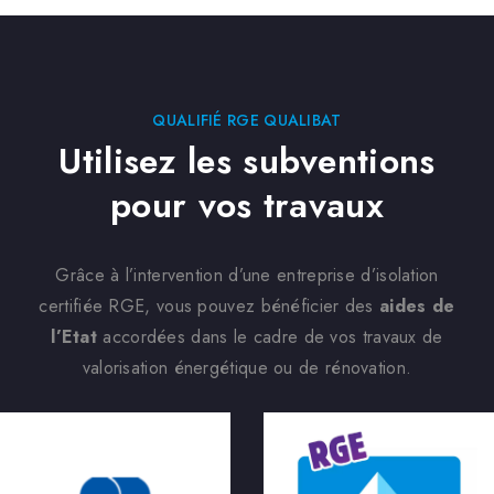
QUALIFIÉ RGE QUALIBAT
Utilisez les subventions
pour vos travaux
Grâce à l’intervention d’une entreprise d’isolation
certifiée RGE, vous pouvez bénéficier des
aides de
l’Etat
accordées dans le cadre de vos travaux de
valorisation énergétique ou de rénovation.