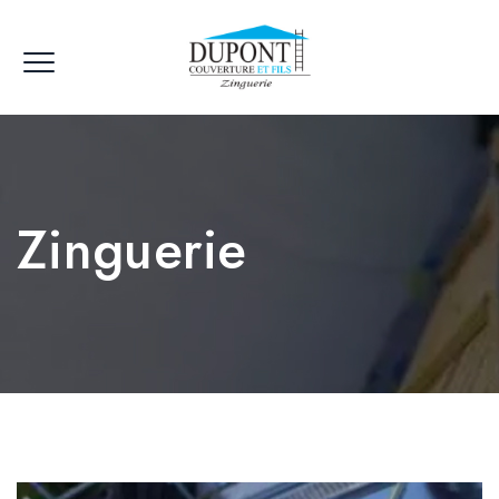
Zinguerie