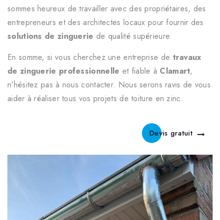
sommes heureux de travailler avec des propriétaires, des
entrepreneurs et des architectes locaux pour fournir des
solutions de zinguerie
de qualité supérieure.
En somme, si vous cherchez une entreprise de
travaux
de zinguerie professionnelle
et fiable à
Clamart
,
n’hésitez pas à nous contacter. Nous serons ravis de vous
aider à réaliser tous vos projets de toiture en zinc.
Devis gratuit