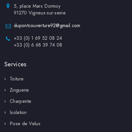
5, place Marx Dormoy
91270 Vigneux-sur-seine
dupontcouverture92@gmail.com
+33 (0) 1 69 52 08 24
+33 (0) 6 68 39 74 08
Services
Toiture
Zinguerie
Charpente
Isolation
Pose de Velux