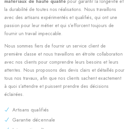
matériaux de haute qualité
pour garantir la longévité et
la durabilité de toutes nos réalisations. Nous travaillons
avec des artisans expérimentés et qualifiés, qui ont une
passion pour leur métier et qui s’efforcent toujours de
fournir un travail impeccable.
Nous sommes fiers de fournir un service client de
première classe et nous travaillons en étroite collaboration
avec nos clients pour comprendre leurs besoins et leurs
attentes. Nous proposons des devis clairs et détaillés pour
tous nos travaux, afin que nos clients sachent exactement
à quoi s’attendre et puissent prendre des décisions
éclairées.
Artisans qualifiés
Garantie décennale