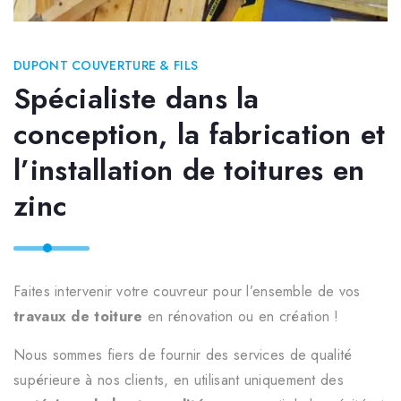
DUPONT COUVERTURE & FILS
Spécialiste dans la
conception, la fabrication et
l’installation de toitures en
zinc
Faites intervenir votre couvreur pour l’ensemble de vos
travaux de toiture
en rénovation ou en création !
Nous sommes fiers de fournir des services de qualité
supérieure à nos clients, en utilisant uniquement des