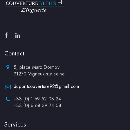
Contact
5, place Marx Dormoy
91270 Vigneux-sur-seine
dupontcouverture92@gmail.com
+33 (0) 1 69 52 08 24
+33 (0) 6 68 39 74 08
Services