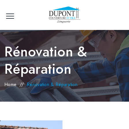
Rénovation &
Réparation
Home
//
Rénovation & Réparation