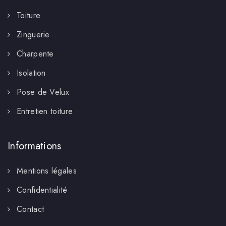
Toiture
Zinguerie
Charpente
Isolation
Pose de Velux
Entretien toiture
Informations
Mentions légales
Confidentialité
Contact